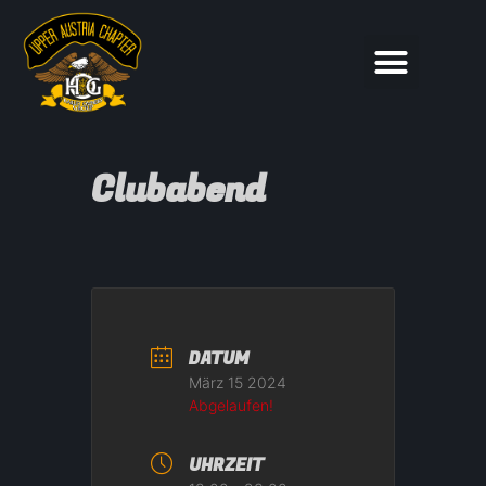
Clubabend
DATUM
März 15 2024
Abgelaufen!
UHRZEIT