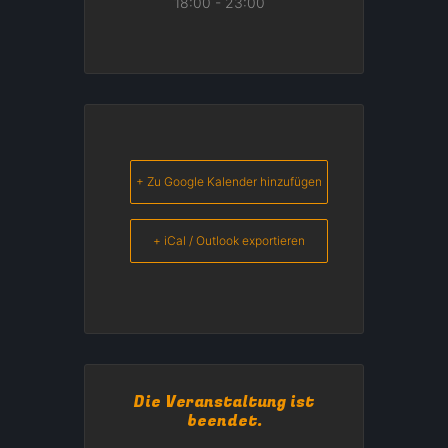
18:00 - 23:00
+ Zu Google Kalender hinzufügen
+ iCal / Outlook exportieren
Die Veranstaltung ist
beendet.