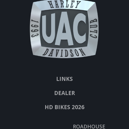
LINKS
DEALER
HD BIKES 2026
ROADHOUSE