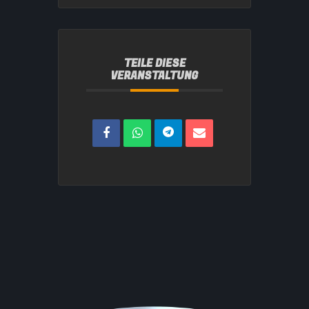
TEILE DIESE
VERANSTALTUNG