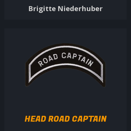
Brigitte Niederhuber
HEAD ROAD CAPTAIN