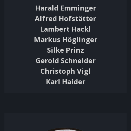
Harald Emminger
Alfred Hofstätter
Lambert Hackl
Markus Höglinger
Silke Prinz
Gerold Schneider
Christoph Vigl
Karl Haider