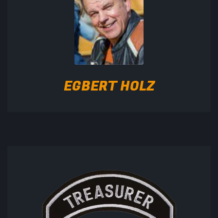
EGBERT HOLZ