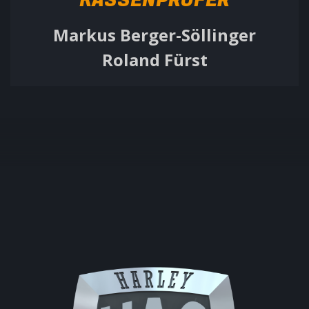
KASSENPRÜFER
Markus Berger-Söllinger
Roland Fürst