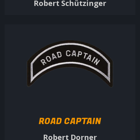
Robert Schützinger
ROAD CAPTAIN
Robert Dorner