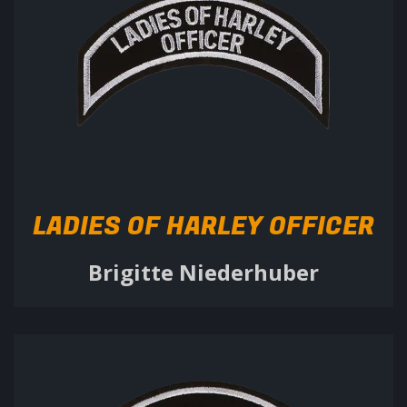
LADIES OF HARLEY OFFICER
Brigitte Niederhuber