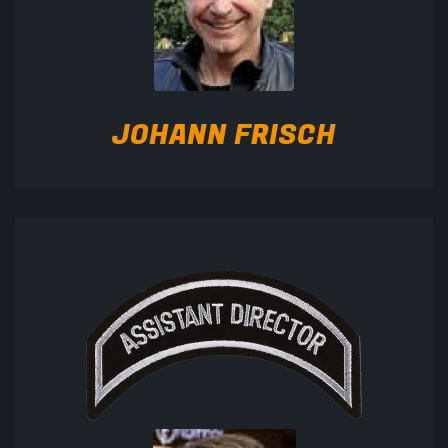
JOHANN FRISCH