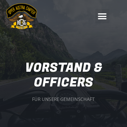
VORSTAND &
OFFICERS
FÜR UNSERE GEMEINSCHAFT