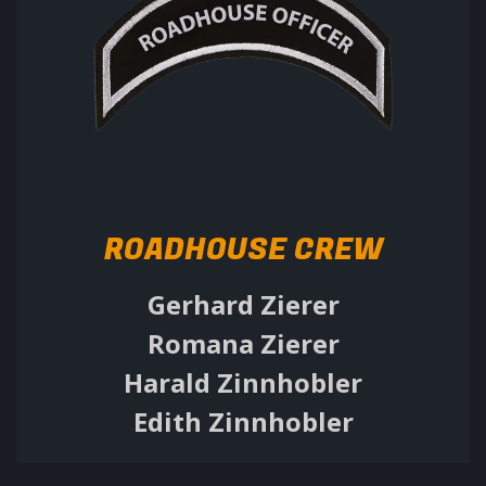
ROADHOUSE CREW
Gerhard Zierer
Romana Zierer
Harald Zinnhobler
Edith Zinnhobler