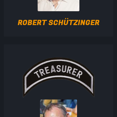
ROBERT SCHÜTZINGER