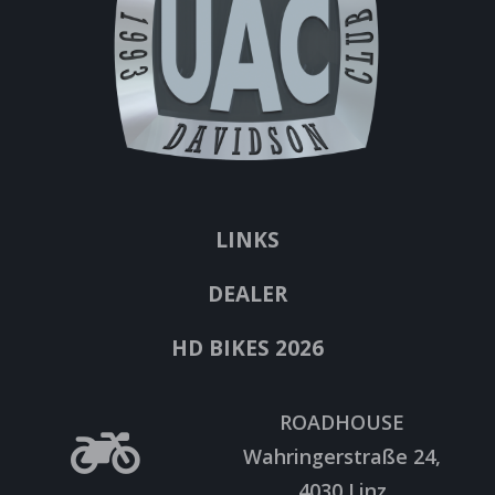
LINKS
DEALER
HD BIKES 2026
ROADHOUSE
Wahringerstraße 24,
4030 Linz