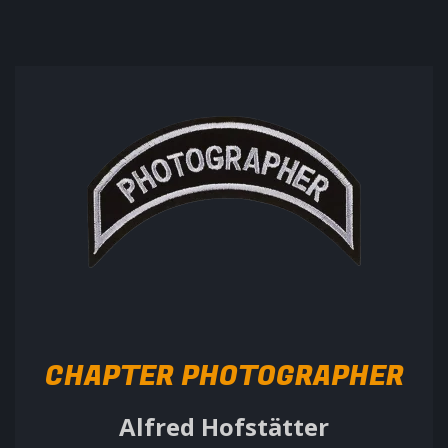
CHAPTER PHOTOGRAPHER
Alfred Hofstätter