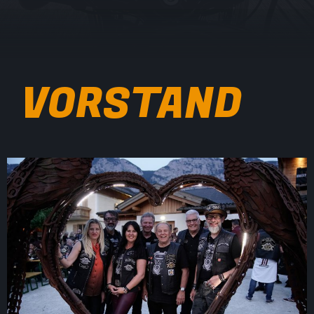
VORSTAND