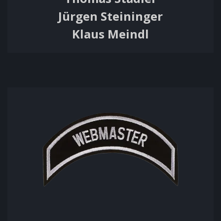
Jürgen Steininger
Klaus Meindl