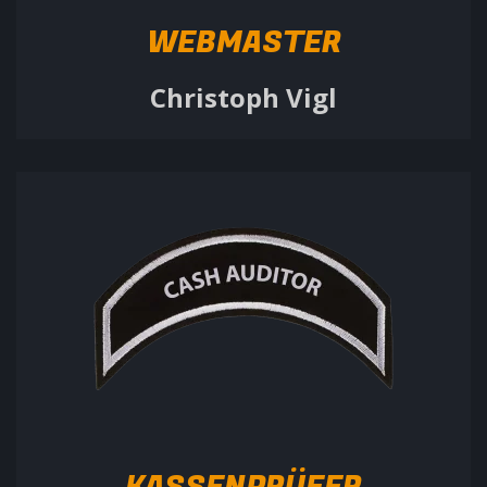
WEBMASTER
Christoph Vigl