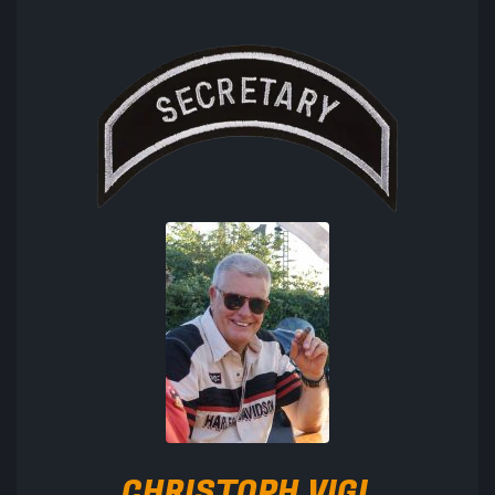
CHRISTOPH VIGL