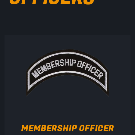
MEMBERSHIP OFFICER