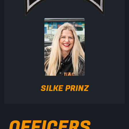
SILKE PRINZ
OFFICERS