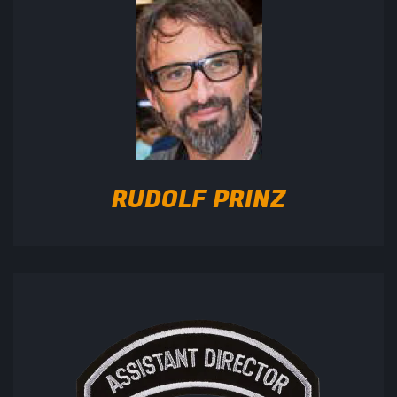
RUDOLF PRINZ