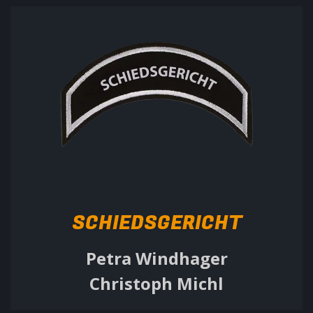
SCHIEDSGERICHT
Petra Windhager
Christoph Michl