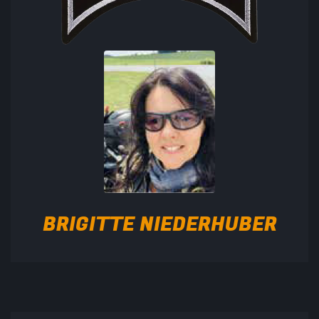
BRIGITTE NIEDERHUBER