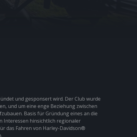
ründet und gesponsert wird. Der Club wurde
ten, und um eine enge Beziehung zwischen
zubauen. Basis für Gründung eines an die
 Interessen hinsichtlich regionaler
 für das Fahren von Harley-Davidson®
.