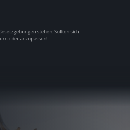
 Gesetzgebungen stehen. Sollten sich
dern oder anzupassen!