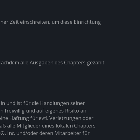
ner Zeit einschreiten, um diese Einrichtung
Nachdem alle Ausgaben des Chapters gezahlt
in und ist für die Handlungen seiner
 freiwillig und auf eigenes Risiko an
ine Haftung für evtl. Verletzungen oder
ß alle Mitglieder eines lokalen Chapters
, Inc. und/oder deren Mitarbeiter für