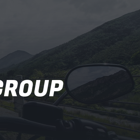
GROUP