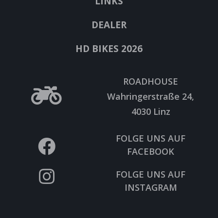
LINKS
DEALER
HD BIKES 2026
ROADHOUSE
Wahringerstraße 24,
4030 Linz
FOLGE UNS AUF
FACEBOOK
FOLGE UNS AUF
INSTAGRAM