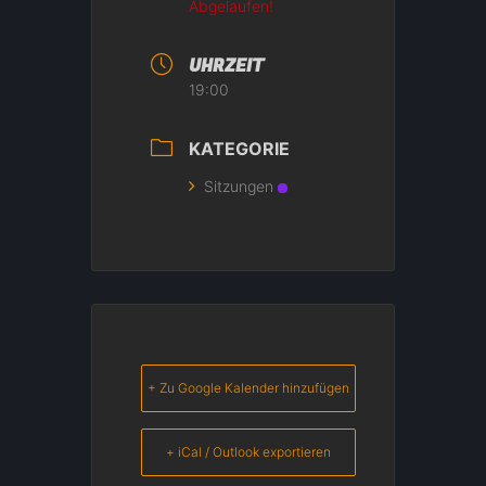
Abgelaufen!
UHRZEIT
19:00
KATEGORIE
Sitzungen
+ Zu Google Kalender hinzufügen
+ iCal / Outlook exportieren