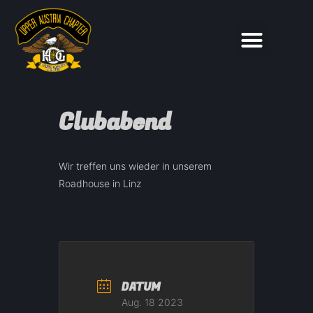
Clubabend
Wir treffen uns wieder in unserem
Roadhouse in Linz
DATUM
Aug. 18 2023