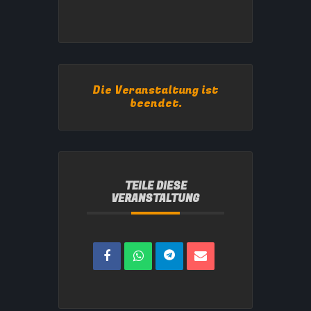
Die Veranstaltung ist
beendet.
TEILE DIESE
VERANSTALTUNG