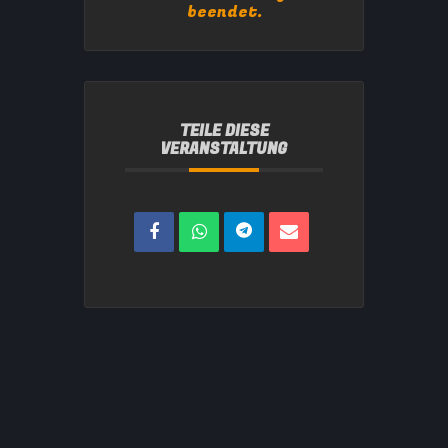
beendet.
TEILE DIESE
VERANSTALTUNG