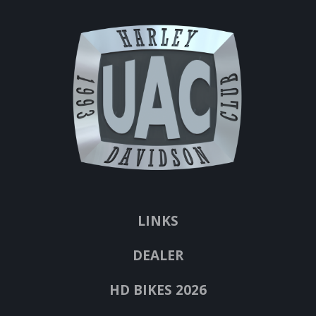
LINKS
DEALER
HD BIKES 2026