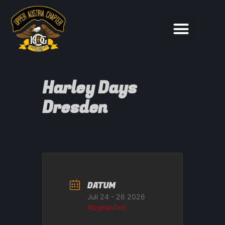
Harley Days
Dresden
DATUM
Juli 24 - 26 2026
Abgelaufen!