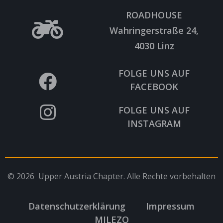
ROADHOUSE
Wahringerstraße 24,
4030 Linz
FOLGE UNS AUF
FACEBOOK
FOLGE UNS AUF
INSTAGRAM
© 2026 Upper Austria Chapter. Alle Rechte vorbehalten
Datenschutzerklärung
Impressum
MILEZO