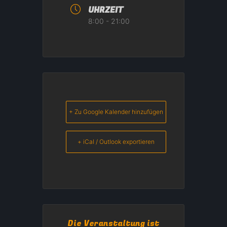
UHRZEIT
8:00 - 21:00
+ Zu Google Kalender hinzufügen
+ iCal / Outlook exportieren
Die Veranstaltung ist