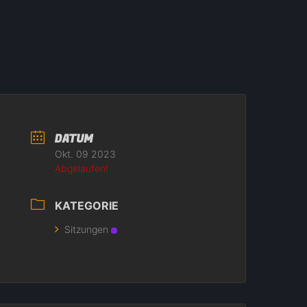
DATUM
Okt. 09 2023
Abgelaufen!
KATEGORIE
Sitzungen