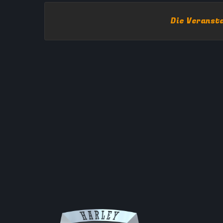
Die Veransta