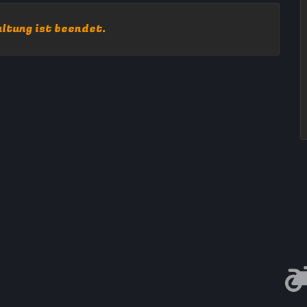
ltung ist beendet.