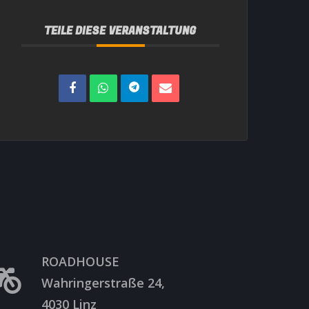
TEILE DIESE VERANSTALTUNG
ROADHOUSE
Wahringerstraße 24,
4030 Linz