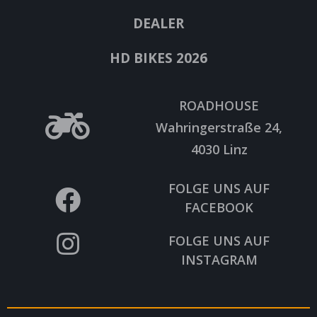
DEALER
HD BIKES 2026
ROADHOUSE
Wahringerstraße 24,
4030 Linz
FOLGE UNS AUF
FACEBOOK
FOLGE UNS AUF
INSTAGRAM