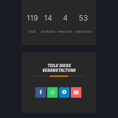
119
14
4
53
TAGE
STUNDEN
MINUTEN
SEKUNDEN
TEILE DIESE
VERANSTALTUNG