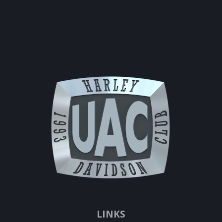
LINKS