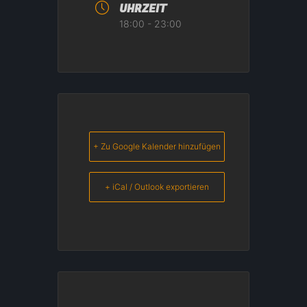
UHRZEIT
18:00 - 23:00
+ Zu Google Kalender hinzufügen
+ iCal / Outlook exportieren